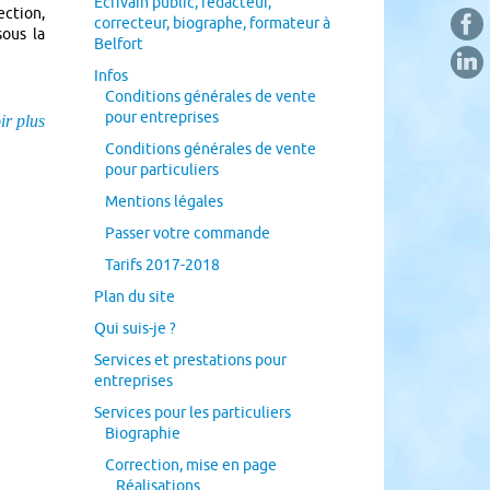
Écrivain public, rédacteur,
tion,
correcteur, biographe, formateur à
sous la
Belfort
Infos
Conditions générales de vente
pour entreprises
ir plus
Conditions générales de vente
pour particuliers
Mentions légales
Passer votre commande
Tarifs 2017-2018
Plan du site
Qui suis-je ?
Services et prestations pour
entreprises
Services pour les particuliers
Biographie
Correction, mise en page
Réalisations