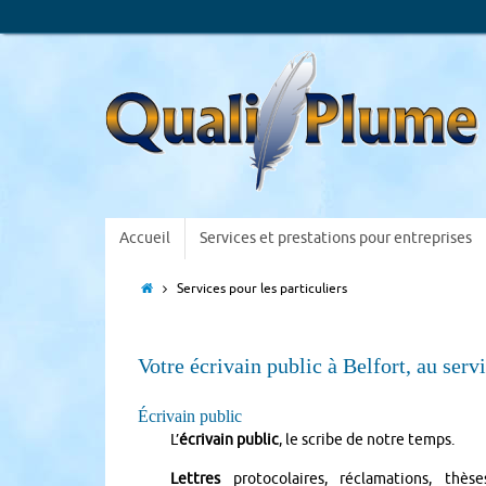
Accueil
Services et prestations pour entreprises
Services pour les particuliers
Votre écrivain public à Belfort, au servi
Écrivain public
L’
écrivain public
, le scribe de notre temps.
Lettres
protocolaires, réclamations, thès