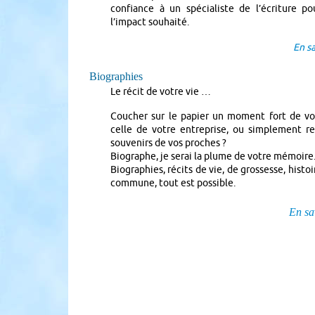
confiance à un spécialiste de l’écriture po
l’impact souhaité.
En s
Biographies
Le récit de votre vie …
Coucher sur le papier un moment fort de vo
celle de votre entreprise, ou simplement rec
souvenirs de vos proches ?
Biographe, je serai la plume de votre mémoire
Biographies, récits de vie, de grossesse, histo
commune, tout est possible.
En sa