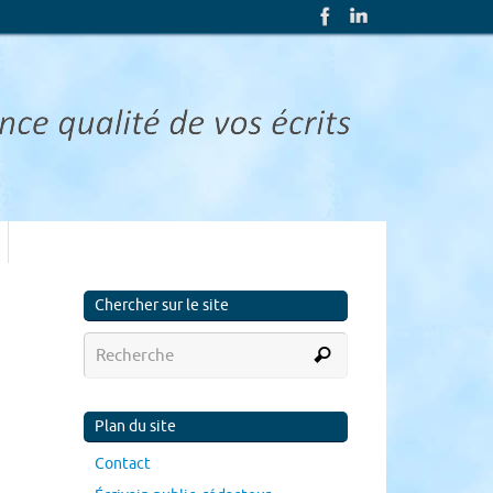
Chercher sur le site
Plan du site
Contact